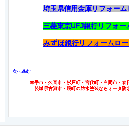
埼玉県信用金庫リフォーム
三菱東京UFJ銀行リフォー
みずほ銀行リフォームロ
次へ進む
幸手市・久喜市・杉戸町・宮代町・白岡市・春日
茨城県古河市・境町の
防水塗装なら
オータ防