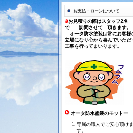
お支払・ローンについて
お見積りの際はスタッフ2名
で 訪問させて 頂きます。
オータ防水塗装は常にお客様
立場になり心から喜んでいただ
工事を行ってまいります。
オータ防水塗装のモットー
専属の職人でご安心頂け
す。