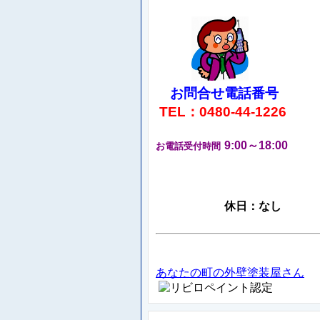
お問合せ電話番号
TEL：0480-44-1226
9:00～18:00
お電話受付時間
休日：なし
あなたの町の外壁塗装屋さん