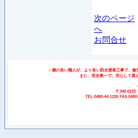
次のページ
へ
お問合せ
～
腕の良い職人が、より良い防水塗装工事で、激安価
また、安全第一で、安心して喜
〒340-01
TEL:0480-44-1226 FAX:0480-