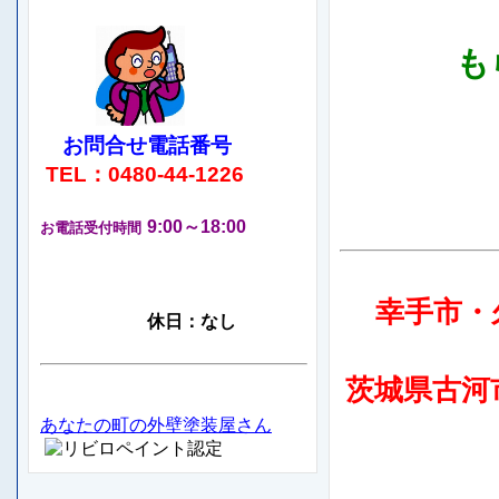
もらえ
お問合せ電話番号
TEL：0480-44-1226
9:00～18:00
お電話受付時間
幸手市・
休日：なし
茨城県古河
あなたの町の外壁塗装屋さん