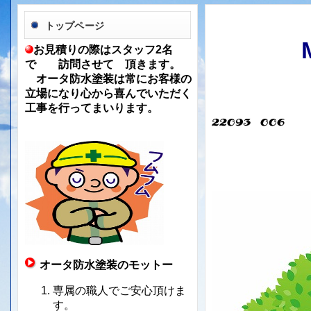
トップページ
お見積りの際はスタッフ2名
で 訪問させて 頂きます。
オータ防水塗装は常にお客様の
立場になり心から喜んでいただく
工事を行ってまいります。
オータ防水塗装のモットー
専属の職人でご安心頂けま
す。