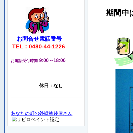
期間中は
お問合せ電話番号
TEL：0480-44-1226
9:00～18:00
お電話受付時間
休日：なし
あなたの町の外壁塗装屋さん