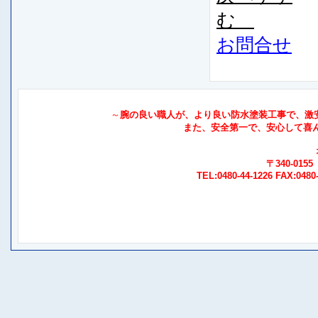
む
お問合せ
～
腕の良い職人が、より良い防水塗装工事で、激安価
また、安全第一で、安心して喜
〒340-01
TEL:0480-44-1226 FAX:0480-