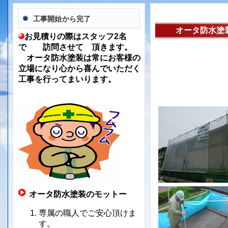
工事開始から完了
オータ防水塗
お見積りの際はスタッフ2名
で 訪問させて 頂きます。
オータ防水塗装は常にお客様の
立場になり心から喜んでいただく
工事を行ってまいります。
オータ防水塗装のモットー
専属の職人でご安心頂けま
す。