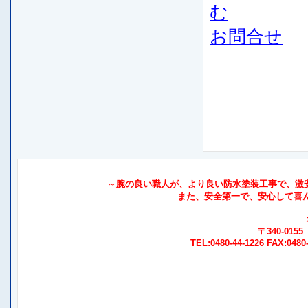
む
お問合せ
～
腕の良い職人が、より良い防水塗装工事で、激安価
また、安全第一で、安心して喜
〒340-01
TEL:0480-44-1226 FAX:0480-