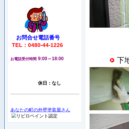
お問合せ電話番号
TEL：0480-44-1226
9:00～18:00
下
お電話受付時間
休日：なし
あなたの町の外壁塗装屋さん